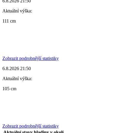
6.8.2026 21:50
Aktuální výška:
111 cm
Zobrazit podrobnější statistiky
6.8.2026 21:50
Aktuální výška:
105 cm
Zobrazit podrobnější statistiky
Aktuální stavy hladiny v okolí