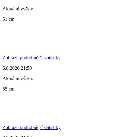
Aktuální výška:
51 cm
Zobrazit podrobnější statistiky
6.8.2026 21:50
Aktuální výška:
55 cm
Zobrazit podrobnější statistiky