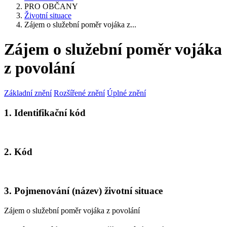
PRO OBČANY
Životní situace
Zájem o služební poměr vojáka z...
Zájem o služební poměr vojáka
z povolání
Základní znění
Rozšířené znění
Úplné znění
1. Identifikační kód
2. Kód
3. Pojmenování (název) životní situace
Zájem o služební poměr vojáka z povolání