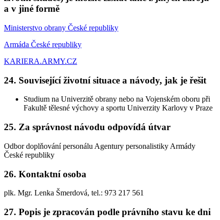
a v jiné formě
Ministerstvo obrany České republiky
Armáda České republiky
KARIERA.ARMY.CZ
24. Související životní situace a návody, jak je řešit
Studium na Univerzitě obrany nebo na Vojenském oboru při
Fakultě tělesné výchovy a sportu Univerzity Karlovy v Praze
25. Za správnost návodu odpovídá útvar
Odbor doplňování personálu Agentury personalistiky Armády
České republiky
26. Kontaktní osoba
plk. Mgr. Lenka Šmerdová, tel.: 973 217 561
27. Popis je zpracován podle právního stavu ke dni