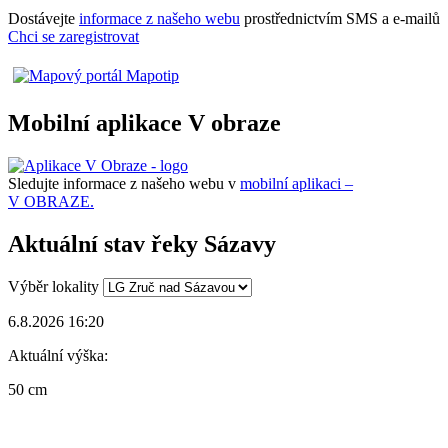
Dostávejte
informace z našeho webu
prostřednictvím SMS a e-mailů
Chci se zaregistrovat
Mobilní aplikace V obraze
Sledujte informace z našeho webu v
mobilní aplikaci –
V OBRAZE.
Aktuální stav řeky Sázavy
Výběr lokality
6.8.2026 16:20
Aktuální výška:
50 cm