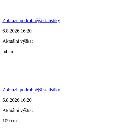
Zobrazit podrobnější statistiky
6.8.2026 16:20
Aktuální výška:
54 cm
Zobrazit podrobnější statistiky
6.8.2026 16:20
Aktuální výška:
109 cm