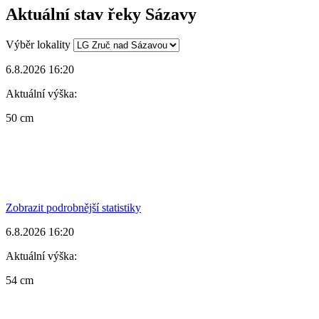
Aktuální stav řeky Sázavy
Výběr lokality
6.8.2026 16:20
Aktuální výška:
50 cm
Zobrazit podrobnější statistiky
6.8.2026 16:20
Aktuální výška:
54 cm