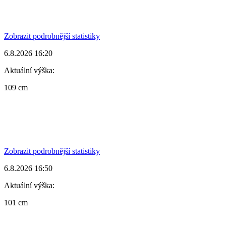
Zobrazit podrobnější statistiky
6.8.2026 16:20
Aktuální výška:
109 cm
Zobrazit podrobnější statistiky
6.8.2026 16:50
Aktuální výška:
101 cm